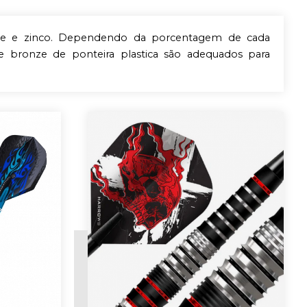
obre e zinco. Dependendo da porcentagem de cada
 bronze de ponteira plastica são adequados para