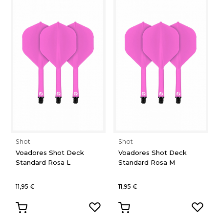
Shot
Shot
Voadores Shot Deck
Voadores Shot Deck
Standard Rosa L
Standard Rosa M
11,95 €
11,95 €