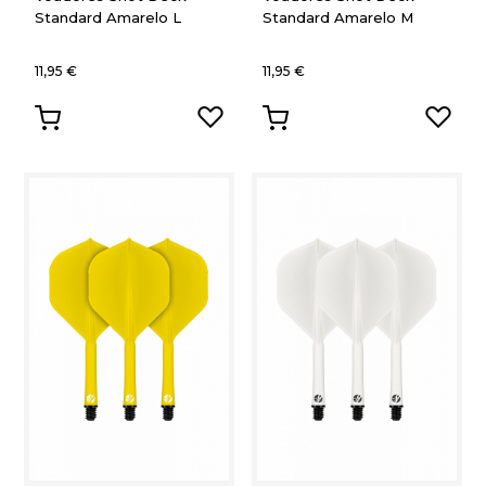
Standard Amarelo L
Standard Amarelo M
11,95 €
11,95 €