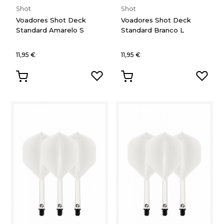
Shot
Shot
Voadores Shot Deck
Voadores Shot Deck
Standard Amarelo S
Standard Branco L
11,95 €
11,95 €