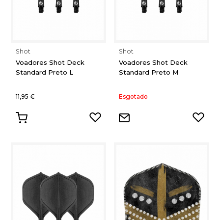
Shot
Shot
Voadores Shot Deck
Voadores Shot Deck
Standard Preto L
Standard Preto M
11,95 €
Esgotado