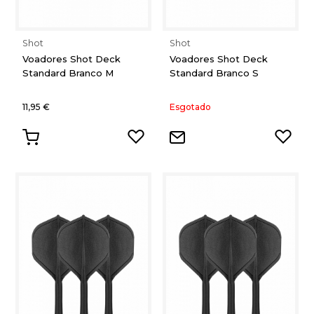
Shot
Shot
Voadores Shot Deck
Voadores Shot Deck
Standard Branco M
Standard Branco S
11,95 €
Esgotado