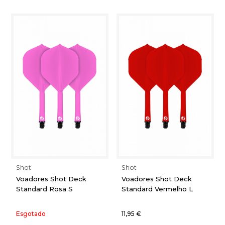
Shot
Shot
Voadores Shot Deck
Voadores Shot Deck
Standard Rosa S
Standard Vermelho L
Esgotado
11,95 €