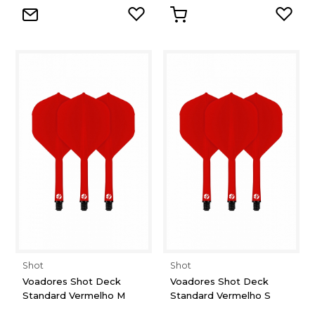
Shot
Shot
Voadores Shot Deck
Voadores Shot Deck
Standard Vermelho M
Standard Vermelho S