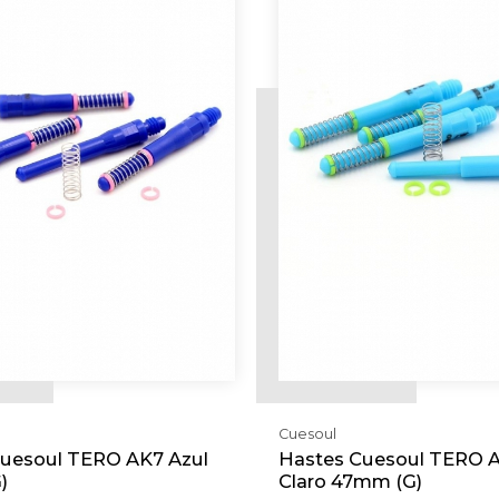
Cuesoul
uesoul TERO AK7 Azul
Hastes Cuesoul TERO A
)
Claro 47mm (G)