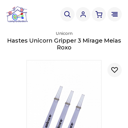
Unicorn
Hastes Unicorn Gripper 3 Mirage Meias
Roxo