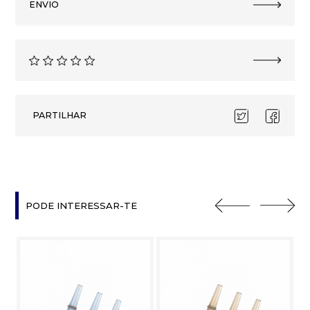
ENVIO
PARTILHAR
PODE INTERESSAR-TE