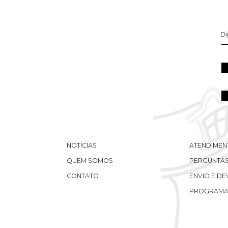
NOTÍCIAS
ATENDIMEN
QUEM SOMOS
PERGUNTAS
CONTATO
ENVIO E D
PROGRAMA