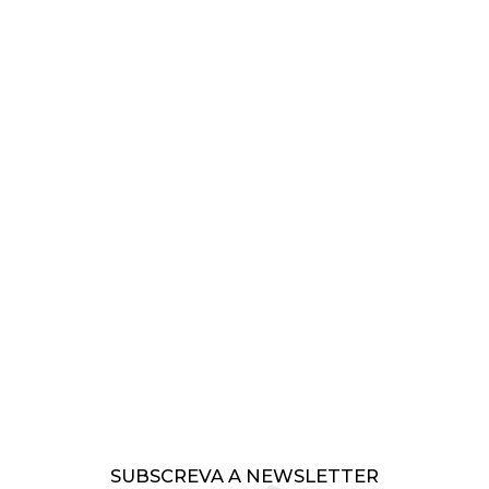
SUBSCREVA A NEWSLETTER