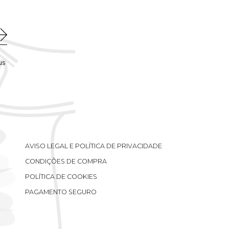
us
AVISO LEGAL E POLÍTICA DE PRIVACIDADE
CONDIÇÕES DE COMPRA
POLÍTICA DE COOKIES
PAGAMENTO SEGURO