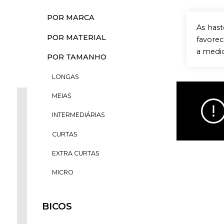
POR MARCA
As hast
POR MATERIAL
favorec
a medid
POR TAMANHO
LONGAS
MEIAS
INTERMEDIÁRIAS
CURTAS
EXTRA CURTAS
MICRO
BICOS