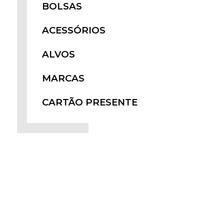
BOLSAS
ACESSÓRIOS
ALVOS
MARCAS
CARTÃO PRESENTE