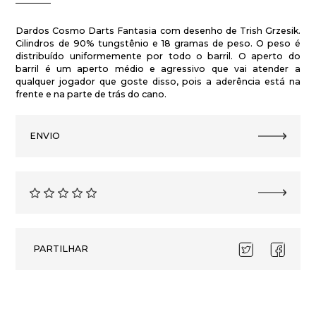
Dardos Cosmo Darts Fantasia com desenho de Trish Grzesik.
Cilindros de 90% tungstênio e 18 gramas de peso. O peso é
distribuído uniformemente por todo o barril. O aperto do
barril é um aperto médio e agressivo que vai atender a
qualquer jogador que goste disso, pois a aderência está na
frente e na parte de trás do cano.
ENVIO
PARTILHAR