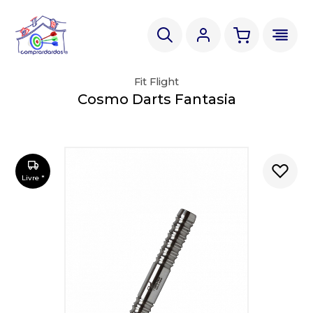
Fit Flight
Cosmo Darts Fantasia
Livre *